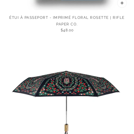
ÉTUI À PASSEPORT - IMPRIMÉ FLORAL ROSETTE | RIFLE
PAPER CO.
$48.00