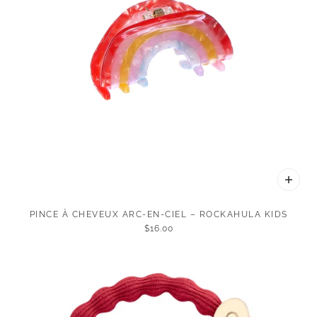
PINCE À CHEVEUX ARC-EN-CIEL – ROCKAHULA KIDS
$16.00