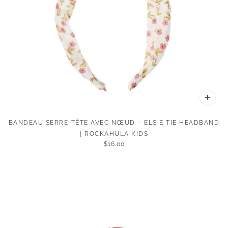
BANDEAU SERRE-TÊTE AVEC NŒUD – ELSIE TIE HEADBAND
| ROCKAHULA KIDS
$16.00