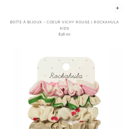
BOÎTE À BIJOUX - COEUR VICHY ROUGE | ROCKAHULA
KIDS
$38.00