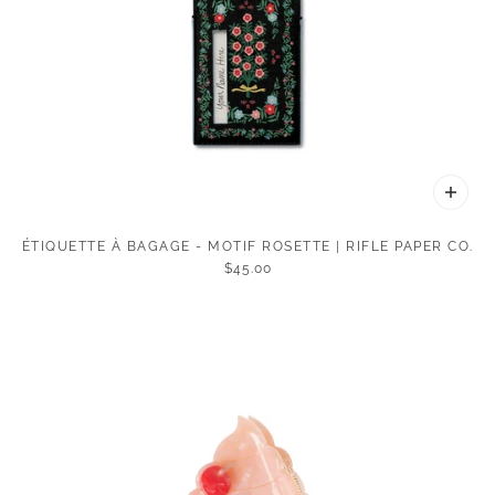
ÉTIQUETTE À BAGAGE - MOTIF ROSETTE | RIFLE PAPER CO.
$45.00