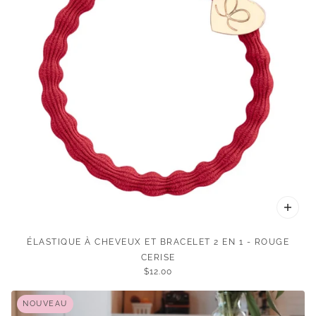
ÉLASTIQUE À CHEVEUX ET BRACELET 2 EN 1 - ROUGE
CERISE
$12.00
NOUVEAU