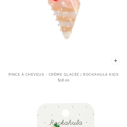
PINCE À CHEVEUX - CRÈME GLACÉE | ROCKAHULA KIDS
$18.00