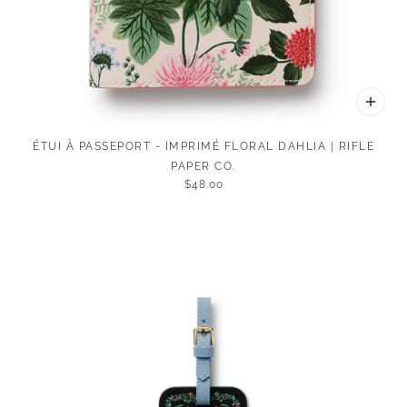
ÉTUI À PASSEPORT - IMPRIMÉ FLORAL DAHLIA | RIFLE
PAPER CO.
$48.00