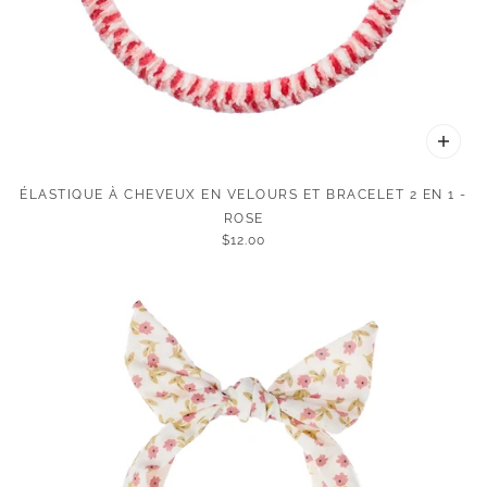
ÉLASTIQUE À CHEVEUX EN VELOURS ET BRACELET 2 EN 1 -
ROSE
$12.00