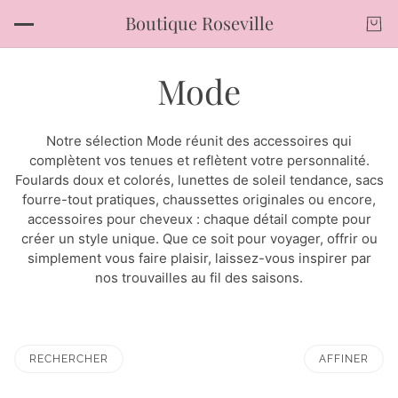
Boutique Roseville
Mode
Notre sélection Mode réunit des accessoires qui
complètent vos tenues et reflètent votre personnalité.
Foulards doux et colorés, lunettes de soleil tendance, sacs
fourre-tout pratiques, chaussettes originales ou encore,
accessoires pour cheveux : chaque détail compte pour
créer un style unique. Que ce soit pour voyager, offrir ou
simplement vous faire plaisir, laissez-vous inspirer par
nos trouvailles au fil des saisons.
RECHERCHER
AFFINER