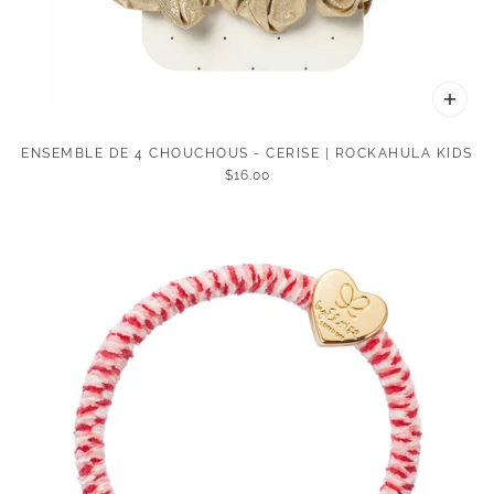
ENSEMBLE DE 4 CHOUCHOUS - CERISE | ROCKAHULA KIDS
$16.00