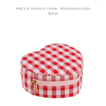
PINCE À CHEVEUX LAPIN - ROCKAHULA KIDS
$18.00