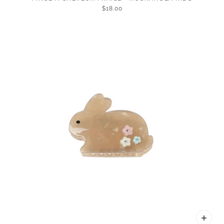
$18.00