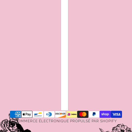
COMMERCE ÉLECTRONIQUE PROPULSÉ PAR SHOPIFY