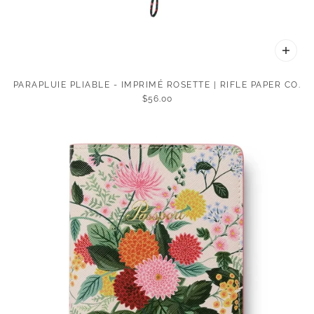
PARAPLUIE PLIABLE - IMPRIMÉ ROSETTE | RIFLE PAPER CO.
$56.00