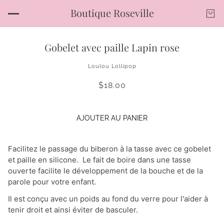
Boutique Roseville
Gobelet avec paille Lapin rose
Loulou Lollipop
$18.00
AJOUTER AU PANIER
Facilitez le passage du biberon à la tasse avec ce gobelet
et paille en silicone. Le fait de boire dans une tasse
ouverte facilite le développement de la bouche et de la
parole pour votre enfant.
Il est conçu avec un poids au fond du verre pour l'aider à
tenir droit et ainsi éviter de basculer.