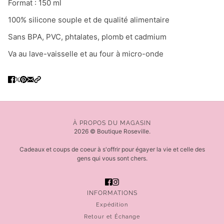
Format : 150 ml
100% silicone souple et de qualité alimentaire
Sans BPA, PVC, phtalates, plomb et cadmium
Va au lave-vaisselle et au four à micro-onde
À PROPOS DU MAGASIN
2026 © Boutique Roseville.
Cadeaux et coups de coeur à s'offrir pour égayer la vie et celle des
gens qui vous sont chers.
INFORMATIONS
Expédition
Retour et Échange