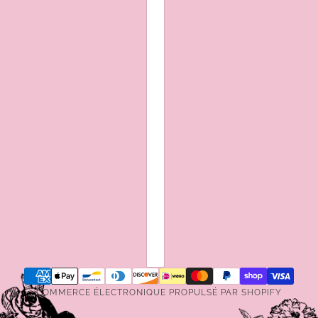
COMMERCE ÉLECTRONIQUE PROPULSÉ PAR SHOPIFY