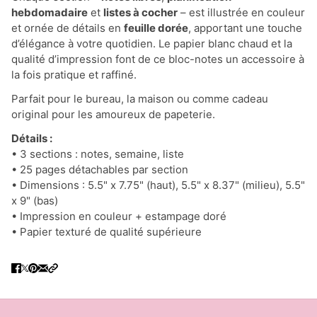
hebdomadaire
et
listes à cocher
– est illustrée en couleur
et ornée de détails en
feuille dorée
, apportant une touche
d’élégance à votre quotidien. Le papier blanc chaud et la
qualité d’impression font de ce bloc-notes un accessoire à
la fois pratique et raffiné.
Parfait pour le bureau, la maison ou comme cadeau
original pour les amoureux de papeterie.
Détails :
• 3 sections : notes, semaine, liste
• 25 pages détachables par section
• Dimensions : 5.5" x 7.75" (haut), 5.5" x 8.37" (milieu), 5.5"
x 9" (bas)
• Impression en couleur + estampage doré
• Papier texturé de qualité supérieure