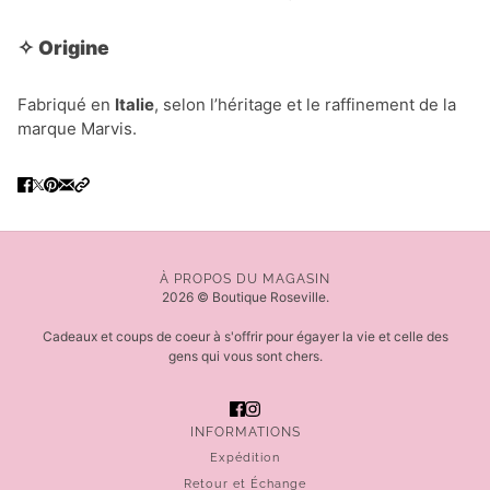
✧
Origine
Fabriqué en
Italie
, selon l’héritage et le raffinement de la
marque Marvis.
À PROPOS DU MAGASIN
2026 © Boutique Roseville.
Cadeaux et coups de coeur à s'offrir pour égayer la vie et celle des
gens qui vous sont chers.
INFORMATIONS
Expédition
Retour et Échange