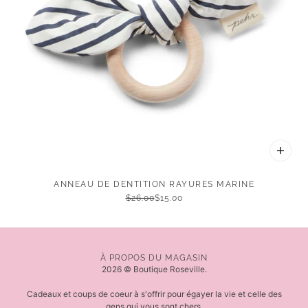
ANNEAU DE DENTITION RAYURES MARINE
$26.00
$15.00
À PROPOS DU MAGASIN
2026 © Boutique Roseville.
Cadeaux et coups de coeur à s'offrir pour égayer la vie et celle des
gens qui vous sont chers.