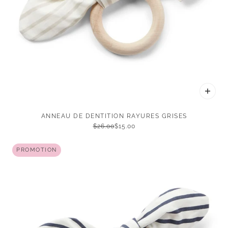
ANNEAU DE DENTITION RAYURES GRISES
$26.00
$15.00
PROMOTION