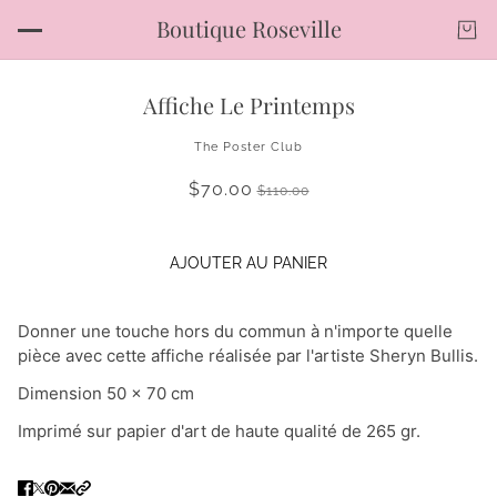
Boutique Roseville
Affiche Le Printemps
The Poster Club
$70.00
$110.00
AJOUTER AU PANIER
Donner une touche hors du commun à n'importe quelle
pièce avec cette affiche réalisée par l'artiste Sheryn Bullis.
Dimension 50 x 70 cm
Imprimé sur papier d'art de haute qualité de 265 gr.