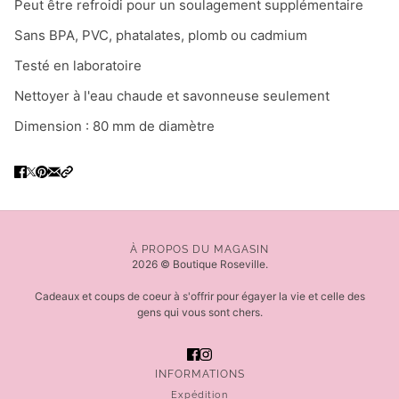
Peut être refroidi pour un soulagement supplémentaire
Sans BPA, PVC, phatalates, plomb ou cadmium
Testé en laboratoire
Nettoyer à l'eau chaude et savonneuse seulement
Dimension : 80 mm de diamètre
À PROPOS DU MAGASIN
2026 © Boutique Roseville.
Cadeaux et coups de coeur à s'offrir pour égayer la vie et celle des
gens qui vous sont chers.
INFORMATIONS
Expédition