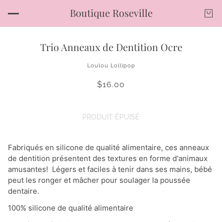
Boutique Roseville
Trio Anneaux de Dentition Ocre
Loulou Lollipop
$16.00
PRODUIT ÉPUISÉ
Fabriqués en silicone de qualité alimentaire, ces anneaux
de dentition présentent des textures en forme d'animaux
amusantes! Légers et faciles à tenir dans ses mains, bébé
peut les ronger et mâcher pour soulager la poussée
dentaire.
100% silicone de qualité alimentaire