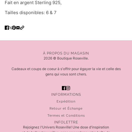
Fait en argent Sterling 925,
Tailles disponibles: 6 & 7
À PROPOS DU MAGASIN
2026 © Boutique Roseville.
Cadeaux et coups de coeur à s'offrir pour égayer la vie et celle des
gens qui vous sont chers.
INFORMATIONS
Expédition
Retour et Échange
Termes et Conditions
INFOLETTRE
Rejoignez l'Univers Roseville! Une dose d'inspiration