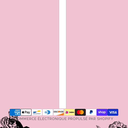
COMMERCE ÉLECTRONIQUE PROPULSÉ PAR SHOPIFY