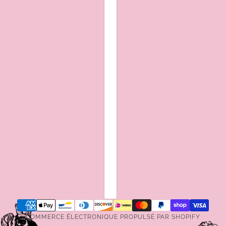
COMMERCE ÉLECTRONIQUE PROPULSÉ PAR SHOPIFY