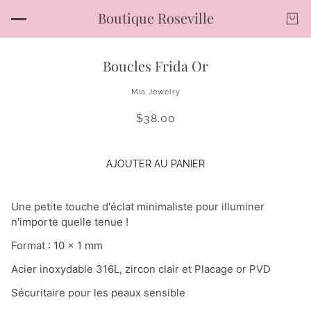
Boutique Roseville
Boucles Frida Or
Mia Jewelry
$38.00
AJOUTER AU PANIER
Une petite touche d'éclat minimaliste pour illuminer
n'importe quelle tenue !
Format : 10 x 1 mm
Acier inoxydable 316L, zircon clair et Placage or PVD
Sécuritaire pour les peaux sensible