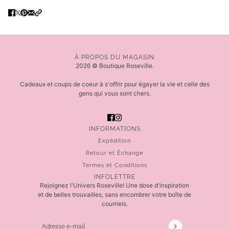
À PROPOS DU MAGASIN
2026 © Boutique Roseville.
Cadeaux et coups de coeur à s'offrir pour égayer la vie et celle des
gens qui vous sont chers.
INFORMATIONS
Expédition
Retour et Échange
Termes et Conditions
INFOLETTRE
Rejoignez l'Univers Roseville! Une dose d'inspiration
et de belles trouvailles, sans encombrer votre boîte de
courriels.