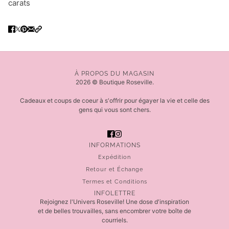
carats
À PROPOS DU MAGASIN
2026 © Boutique Roseville.
Cadeaux et coups de coeur à s'offrir pour égayer la vie et celle des
gens qui vous sont chers.
INFORMATIONS
Expédition
Retour et Échange
Termes et Conditions
INFOLETTRE
Rejoignez l'Univers Roseville! Une dose d'inspiration
et de belles trouvailles, sans encombrer votre boîte de
courriels.