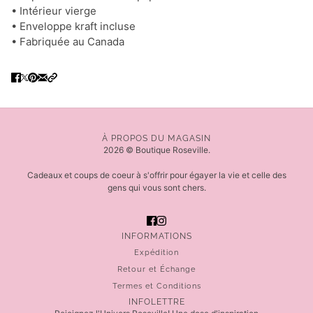
• Intérieur vierge
• Enveloppe kraft incluse
• Fabriquée au Canada
À PROPOS DU MAGASIN
2026 © Boutique Roseville.
Cadeaux et coups de coeur à s'offrir pour égayer la vie et celle des
gens qui vous sont chers.
INFORMATIONS
Expédition
Retour et Échange
Termes et Conditions
INFOLETTRE