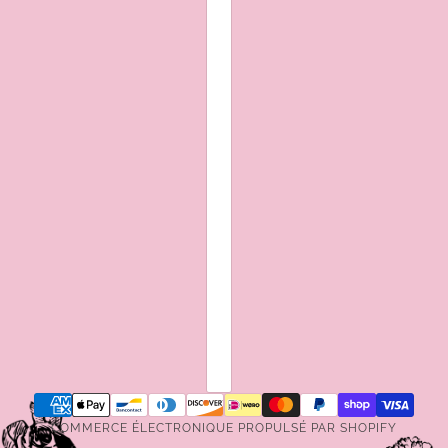
COMMERCE ÉLECTRONIQUE PROPULSÉ PAR SHOPIFY