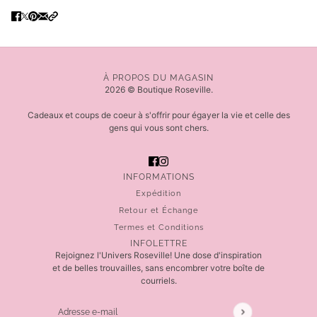
À PROPOS DU MAGASIN
2026 © Boutique Roseville.
Cadeaux et coups de coeur à s'offrir pour égayer la vie et celle des
gens qui vous sont chers.
INFORMATIONS
Expédition
Retour et Échange
Termes et Conditions
INFOLETTRE
Rejoignez l'Univers Roseville! Une dose d'inspiration
et de belles trouvailles, sans encombrer votre boîte de
courriels.