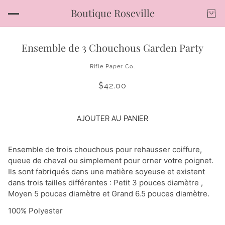
Boutique Roseville
Ensemble de 3 Chouchous Garden Party
Rifle Paper Co.
$42.00
AJOUTER AU PANIER
Ensemble de trois chouchous pour rehausser coiffure,
queue de cheval ou simplement pour orner votre poignet.
Ils sont fabriqués dans une matière soyeuse et existent
dans trois tailles différentes : Petit 3 pouces diamètre ,
Moyen 5 pouces diamètre et Grand 6.5 pouces diamètre.
100% Polyester