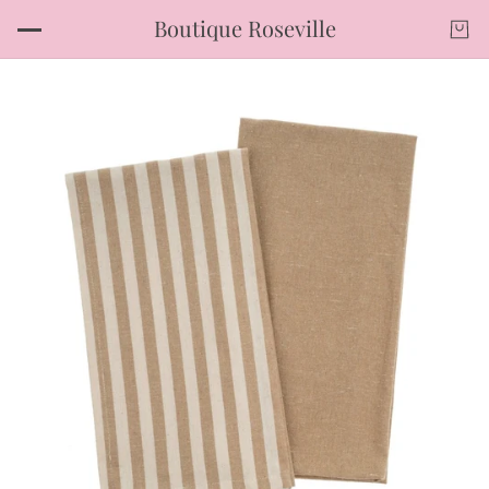
Boutique Roseville