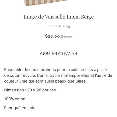
Linge de Vaisselle Lucia Beige
Indaba Trading
$20.00
$30.00
AJOUTER AU PANIER
Ensemble de deux torchons pour la cuisine faits à partir
de coton recyclé. L'un à rayures intemporelles et l'autre de
couleur unie qui sont aussi beaux que utiles.
Dimension : 20 x 28 pouces
100% coton
Fabriqué en Inde