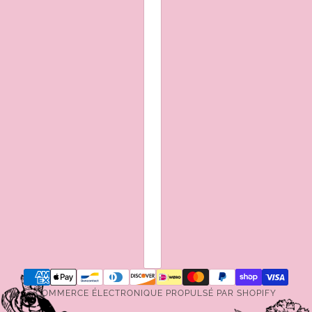
COMMERCE ÉLECTRONIQUE PROPULSÉ PAR SHOPIFY