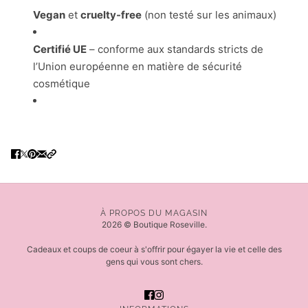
Vegan
et
cruelty-free
(non testé sur les animaux)
Certifié UE
– conforme aux standards stricts de
l’Union européenne en matière de sécurité
cosmétique
À PROPOS DU MAGASIN
2026 © Boutique Roseville.
Cadeaux et coups de coeur à s'offrir pour égayer la vie et celle des
gens qui vous sont chers.