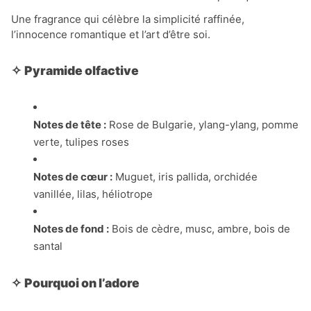
Une fragrance qui célèbre la simplicité raffinée,
l’innocence romantique et l’art d’être soi.
✧
Pyramide olfactive
Notes de tête :
Rose de Bulgarie, ylang-ylang, pomme
verte, tulipes roses
Notes de cœur :
Muguet, iris pallida, orchidée
vanillée, lilas, héliotrope
Notes de fond :
Bois de cèdre, musc, ambre, bois de
santal
✧
Pourquoi on l’adore