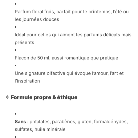
Parfum floral frais, parfait pour le printemps, l’été ou
les journées douces
Idéal pour celles qui aiment les parfums délicats mais
présents
Flacon de 50 ml, aussi romantique que pratique
Une signature olfactive qui évoque l’amour, l’art et
l’inspiration
✧
Formule propre & éthique
Sans
: phtalates, parabènes, gluten, formaldéhydes,
sulfates, huile minérale